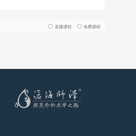
直播课程
免费课程