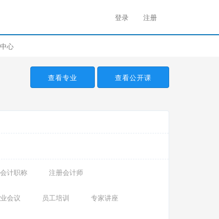
登录
注册
中心
查看专业
查看公开课
会计职称
注册会计师
业会议
员工培训
专家讲座